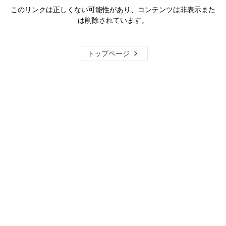
このリンクは正しくない可能性があり、コンテンツは非表示また
は削除されています。
トップページ