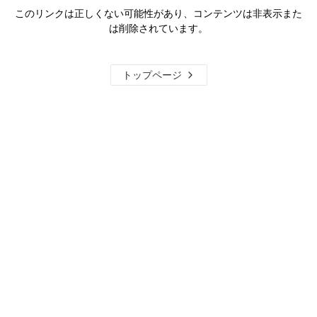
このリンクは正しくない可能性があり、コンテンツは非表示また
は削除されています。
トップページ