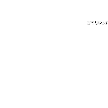
このリンク