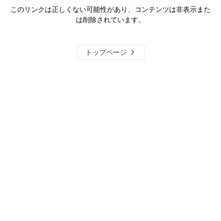
このリンクは正しくない可能性があり、コンテンツは非表示また
は削除されています。
トップページ