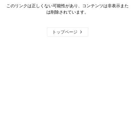
このリンクは正しくない可能性があり、コンテンツは非表示また
は削除されています。
トップページ