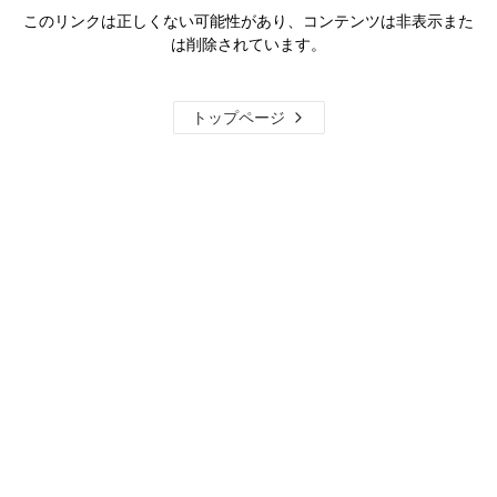
このリンクは正しくない可能性があり、コンテンツは非表示また
は削除されています。
トップページ