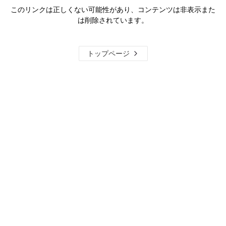
このリンクは正しくない可能性があり、コンテンツは非表示また
は削除されています。
トップページ