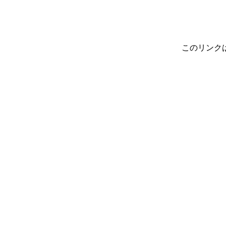
このリンク