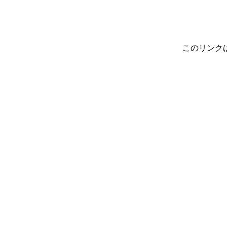
このリンク