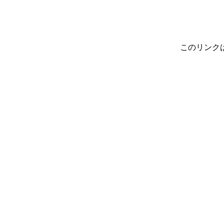
このリンク