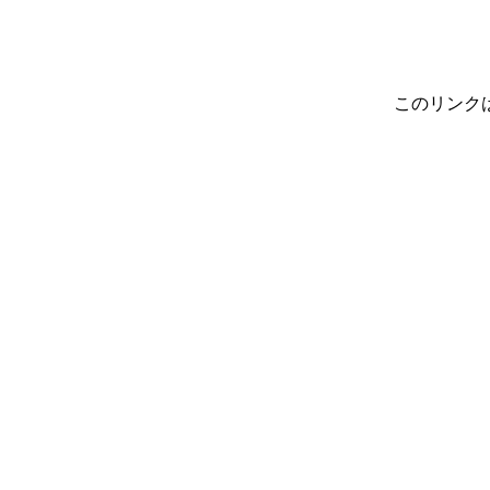
このリンク