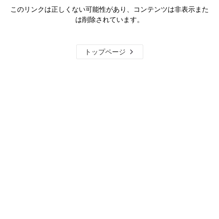
このリンクは正しくない可能性があり、コンテンツは非表示また
は削除されています。
トップページ