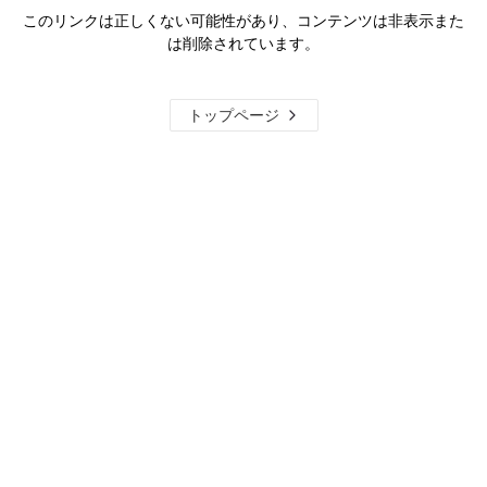
このリンクは正しくない可能性があり、コンテンツは非表示また
は削除されています。
トップページ