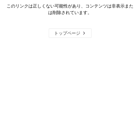
このリンクは正しくない可能性があり、コンテンツは非表示また
は削除されています。
トップページ