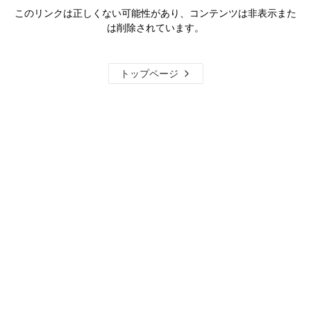
このリンクは正しくない可能性があり、コンテンツは非表示また
は削除されています。
トップページ