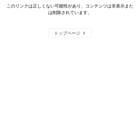
このリンクは正しくない可能性があり、コンテンツは非表示また
は削除されています。
トップページ