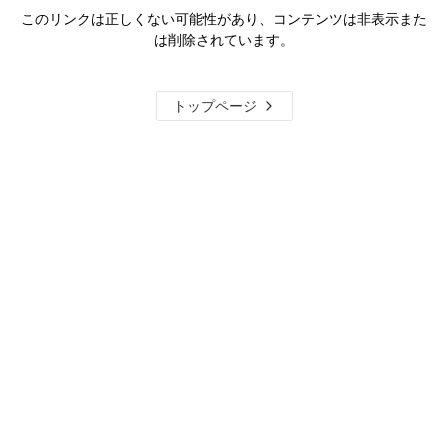
このリンクは正しくない可能性があり、コンテンツは非表示また
は削除されています。
トップページ