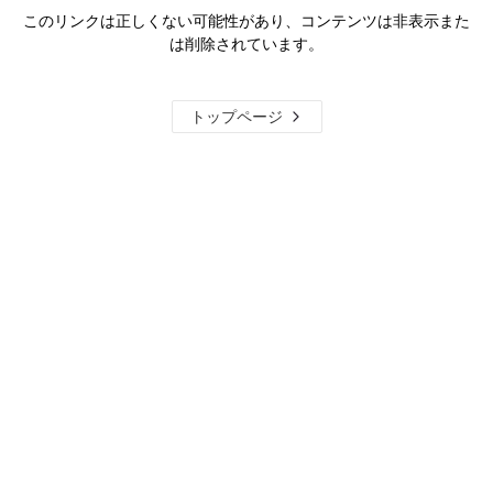
このリンクは正しくない可能性があり、コンテンツは非表示また
は削除されています。
トップページ