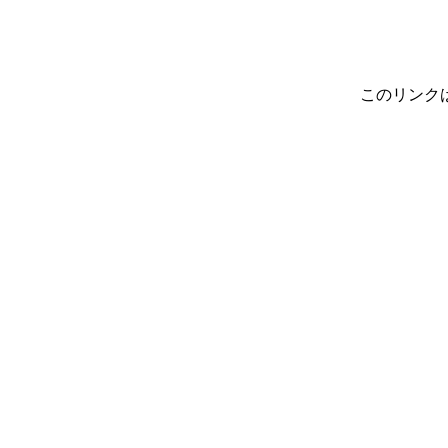
このリンク