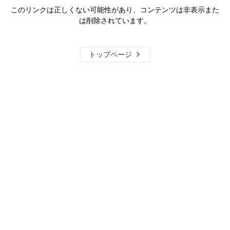
このリンクは正しくない可能性があり、コンテンツは非表示また
は削除されています。
トップページ