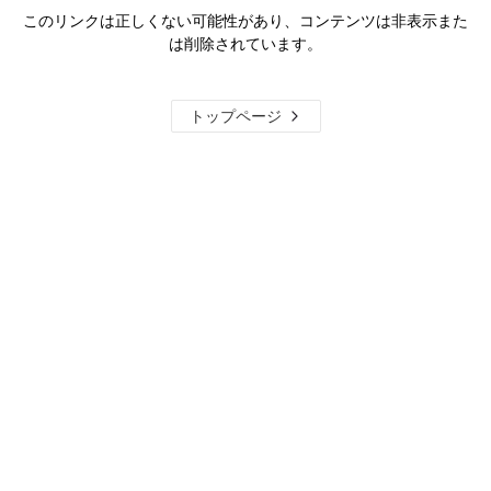
このリンクは正しくない可能性があり、コンテンツは非表示また
は削除されています。
トップページ