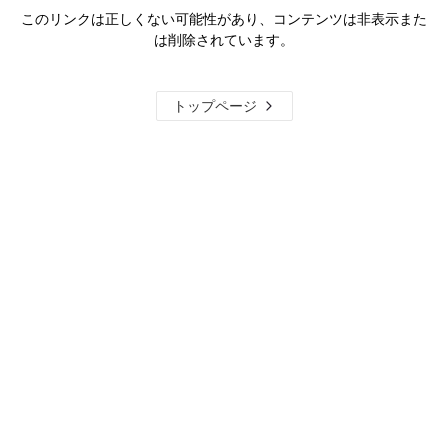
このリンクは正しくない可能性があり、コンテンツは非表示また
は削除されています。
トップページ