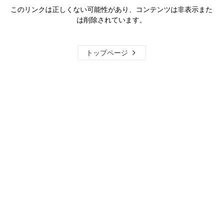
このリンクは正しくない可能性があり、コンテンツは非表示また
は削除されています。
トップページ