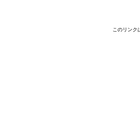
このリンク