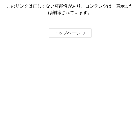
このリンクは正しくない可能性があり、コンテンツは非表示また
は削除されています。
トップページ