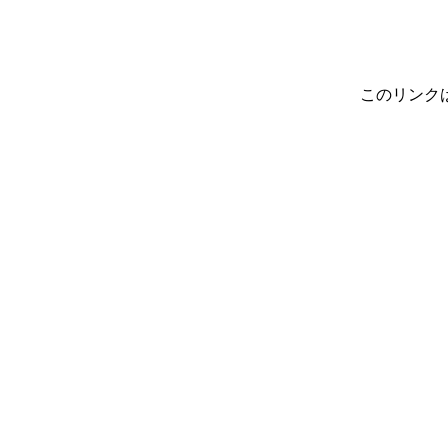
このリンク