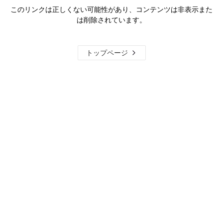
このリンクは正しくない可能性があり、コンテンツは非表示また
は削除されています。
トップページ