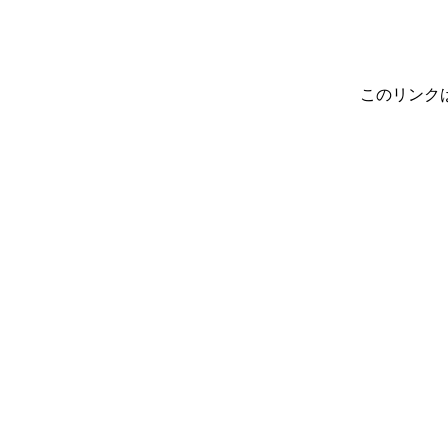
このリンク