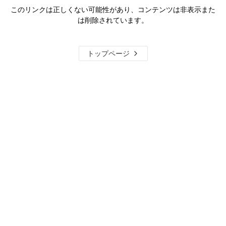
このリンクは正しくない可能性があり、コンテンツは非表示また
は削除されています。
トップページ