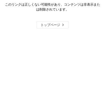
このリンクは正しくない可能性があり、コンテンツは非表示また
は削除されています。
トップページ