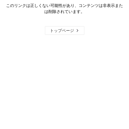
このリンクは正しくない可能性があり、コンテンツは非表示また
は削除されています。
トップページ