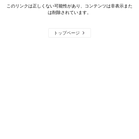
このリンクは正しくない可能性があり、コンテンツは非表示また
は削除されています。
トップページ