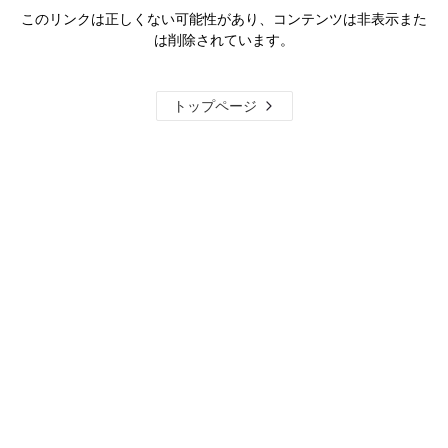
このリンクは正しくない可能性があり、コンテンツは非表示また
は削除されています。
トップページ