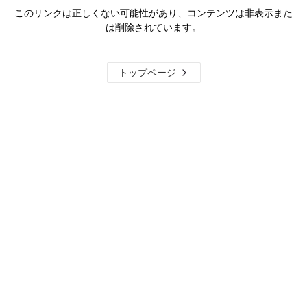
このリンクは正しくない可能性があり、コンテンツは非表示また
は削除されています。
トップページ