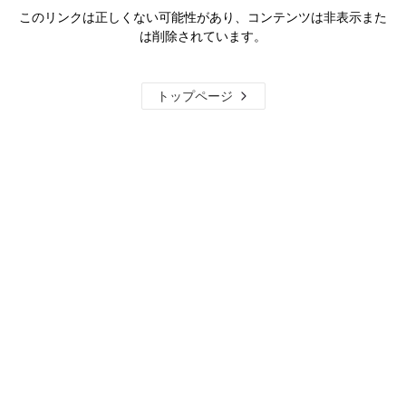
このリンクは正しくない可能性があり、コンテンツは非表示また
は削除されています。
トップページ