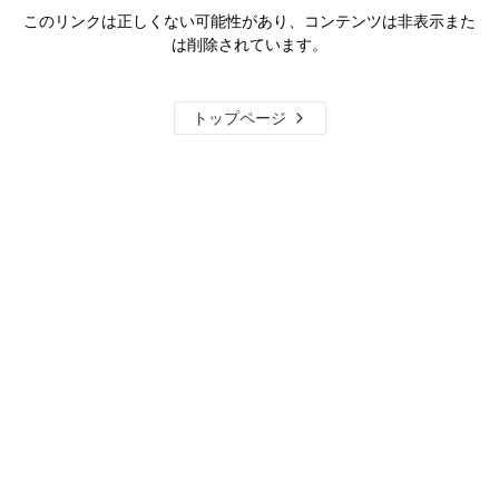
このリンクは正しくない可能性があり、コンテンツは非表示また
は削除されています。
トップページ