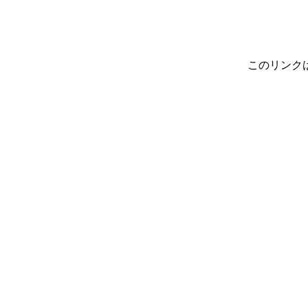
このリンク