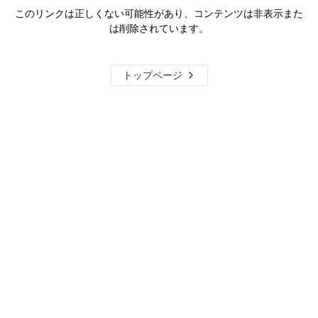
このリンクは正しくない可能性があり、コンテンツは非表示また
は削除されています。
トップページ