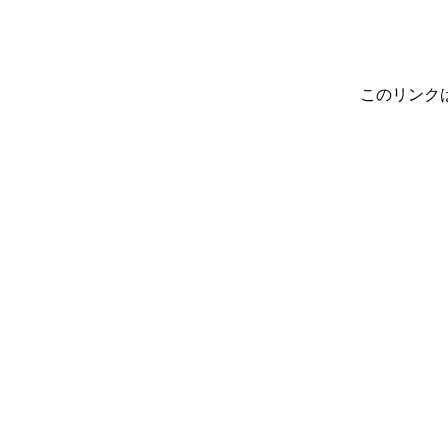
このリンク