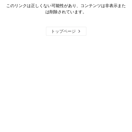
このリンクは正しくない可能性があり、コンテンツは非表示また
は削除されています。
トップページ