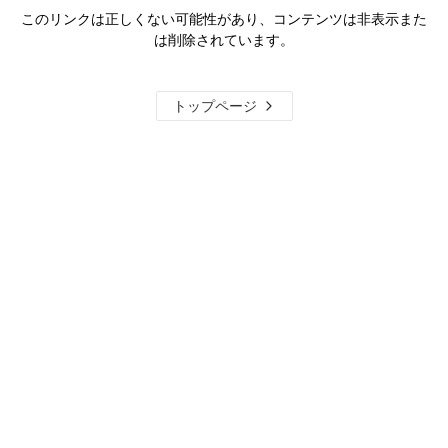
このリンクは正しくない可能性があり、コンテンツは非表示また
は削除されています。
トップページ