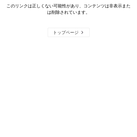
このリンクは正しくない可能性があり、コンテンツは非表示また
は削除されています。
トップページ