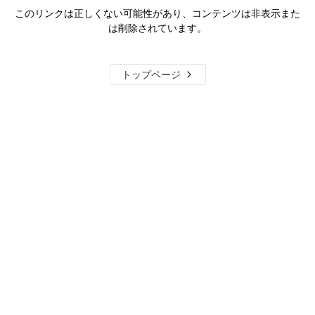
このリンクは正しくない可能性があり、コンテンツは非表示また
は削除されています。
トップページ