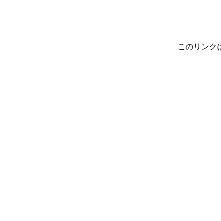
このリンク