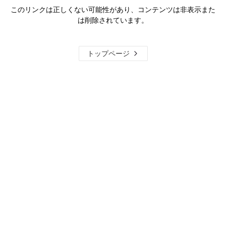
このリンクは正しくない可能性があり、コンテンツは非表示また
は削除されています。
トップページ