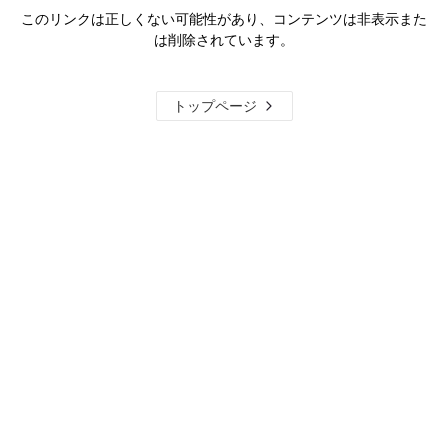
このリンクは正しくない可能性があり、コンテンツは非表示また
は削除されています。
トップページ