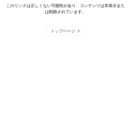
このリンクは正しくない可能性があり、コンテンツは非表示また
は削除されています。
トップページ