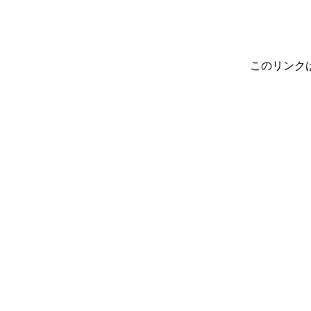
このリンク