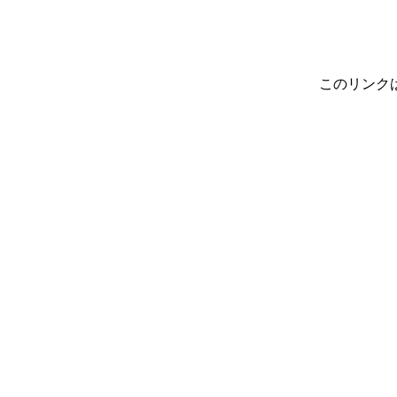
このリンク