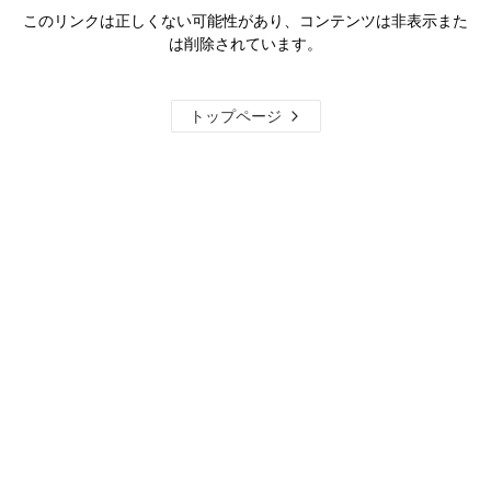
このリンクは正しくない可能性があり、コンテンツは非表示また
は削除されています。
トップページ